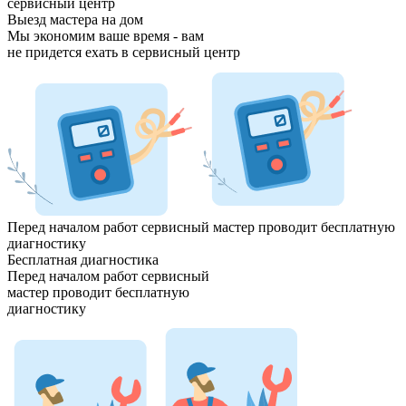
сервисный центр
Выезд мастера на дом
Мы экономим ваше время - вам
не придется ехать
в сервисный центр
Перед началом работ сервисный мастер проводит
бесплатную
диагностику
Бесплатная диагностика
Перед началом работ сервисный
мастер проводит
бесплатную
диагностику