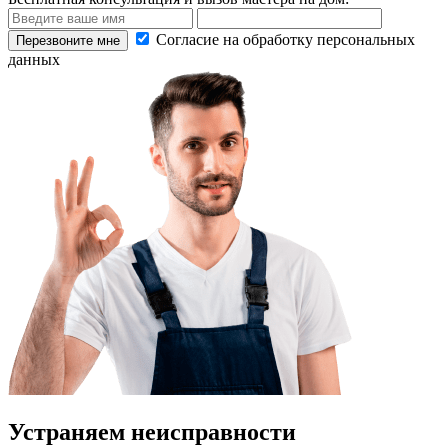
Согласие на обработку персональных
данных
Устраняем неисправности