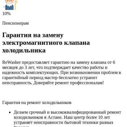
10%
Пенсионерам
Гарантия на замену
электромагнитного клапана
холодильника
ReWasher предоставляет гарантию на замену клапана от 6
месяцев до 3 лет, что подтверждает качество работы и
надежность комплектующих. При возникновении проблем в
гарантийный период мастер бесплатно устранит
неисправность. Доверяйте ремонт профессионалам!
Гарантия на ремонт холодильников
Делаем срочный и высококвалифицированный ремонт
холодильников в Астане. Наш центр более 10 лет
устраняет неисправности бытовой техники разных