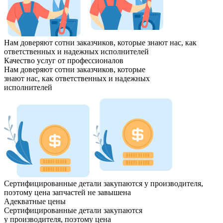
Нам доверяют сотни заказчиков, которые знают нас, как
ответственных и надежных
исполнителей
Качество услуг от профессионалов
Нам доверяют сотни заказчиков, которые
знают нас, как
ответственных и надежных
исполнителей
Сертифицированные детали закупаются у производителя,
поэтому цена запчастей
не завышена
Адекватные цены
Сертифицированные детали закупаются
у производителя, поэтому цена