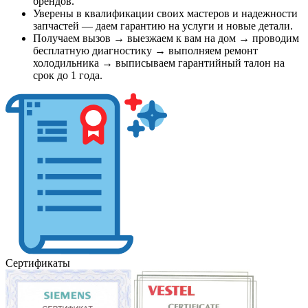
брендов.
Уверены в квалификации своих мастеров и надежности
запчастей — даем гарантию на услуги и новые детали.
Получаем вызов → выезжаем к вам на дом → проводим
бесплатную диагностику → выполняем ремонт
холодильника → выписываем гарантийный талон на
срок до 1 года.
Сертификаты