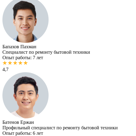
Бапахов Пахман
Специалист по ремонту бытовой техники
Опыт работы: 7 лет
4,7
Батенов Ержан
Профильный специалист по ремонту бытовой техники
Опыт работы: 6 лет