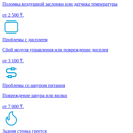
Поломка воздушной заслонки или датчика температуры
от 2 500 ₸.
Проблемы с дисплеем
Сбой модуля управления или повреждение дисплея
от 3 100 ₸.
Проблемы со шнуром питания
Повреждение шнура или вилки
от 7 000 ₸.
Задняя стенка греется