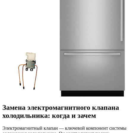
Замена электромагнитного клапана
холодильника: когда и зачем
Электромагнитный клапан — ключевой компонент системы