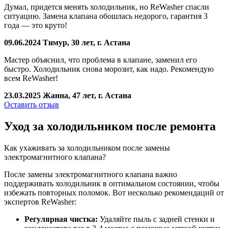
Думал, придется менять холодильник, но ReWasher спасли
ситуацию. Замена клапана обошлась недорого, гарантия 3
года — это круто!
09.06.2024
Тимур, 30 лет, г. Астана
Мастер объяснил, что проблема в клапане, заменил его
быстро. Холодильник снова морозит, как надо. Рекомендую
всем ReWasher!
23.03.2025
Жанна, 47 лет, г. Астана
Оставить отзыв
Уход за холодильником после ремонта
Как ухаживать за холодильником после замены
электромагнитного клапана?
После замены электромагнитного клапана важно
поддерживать холодильник в оптимальном состоянии, чтобы
избежать повторных поломок. Вот несколько рекомендаций от
экспертов ReWasher:
Регулярная чистка:
Удаляйте пыль с задней стенки и