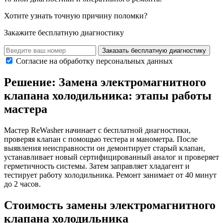
Хотите узнать точную причину поломки?
Закажите бесплатную диагностику
Заказать бесплатную диагностику
Согласие на обработку персональных данных
Решение: Замена электромагнитного
клапана холодильника: этапы работы
мастера
Мастер ReWasher начинает с бесплатной диагностики,
проверяя клапан с помощью тестера и манометра. После
выявления неисправности он демонтирует старый клапан,
устанавливает новый сертифицированный аналог и проверяет
герметичность системы. Затем заправляет хладагент и
тестирует работу холодильника. Ремонт занимает от 40 минут
до 2 часов.
Стоимость замены электромагнитного
клапана холодильника