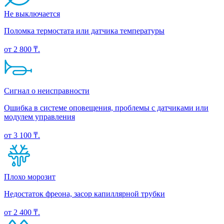
Не выключается
Поломка термостата или датчика температуры
от 2 800 ₸.
Сигнал о неисправности
Ошибка в системе оповещения, проблемы с датчиками или
модулем управления
от 3 100 ₸.
Плохо морозит
Недостаток фреона, засор капиллярной трубки
от 2 400 ₸.