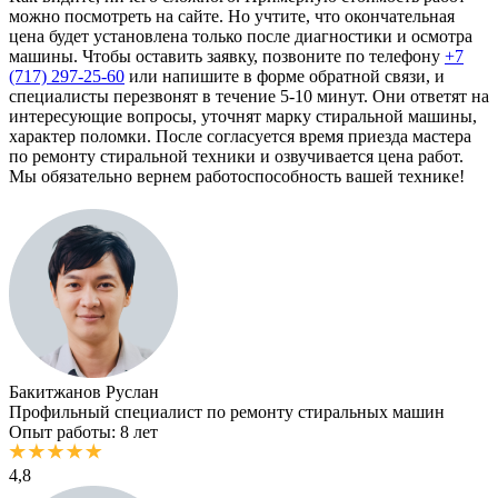
можно посмотреть на сайте. Но учтите, что окончательная
цена будет установлена только после диагностики и осмотра
машины. Чтобы оставить заявку, позвоните по телефону
+7
(717) 297-25-60
или напишите в форме обратной связи, и
специалисты перезвонят в течение 5-10 минут. Они ответят на
интересующие вопросы, уточнят марку стиральной машины,
характер поломки. После согласуется время приезда мастера
по ремонту стиральной техники и озвучивается цена работ.
Мы обязательно вернем работоспособность вашей технике!
Бакитжанов Руслан
Профильный специалист по ремонту стиральных машин
Опыт работы: 8 лет
4,8