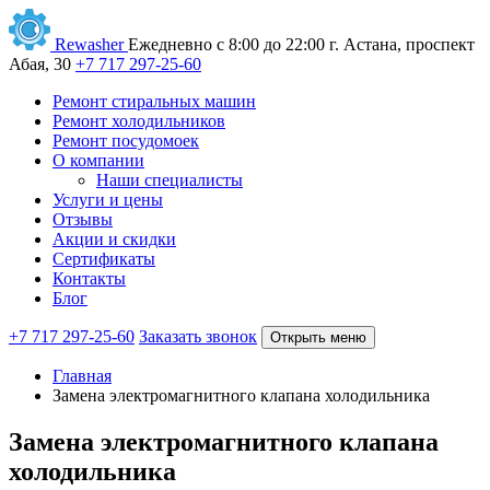
Rewasher
Ежедневно с 8:00 до 22:00
г. Астана, проспект
Абая, 30
+7 717 297-25-60
Ремонт стиральных машин
Ремонт холодильников
Ремонт посудомоек
О компании
Наши специалисты
Услуги и цены
Отзывы
Акции и скидки
Сертификаты
Контакты
Блог
+7 717 297-25-60
Заказать звонок
Открыть меню
Главная
Замена электромагнитного клапана холодильника
Замена электромагнитного клапана
холодильника