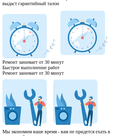
выдаст гарантийный талон
Ремонт занимает
от 30 минут
Быстрое выполнение работ
Ремонт занимает
от 30 минут
Мы экономим ваше время - вам
не придется ехать
в