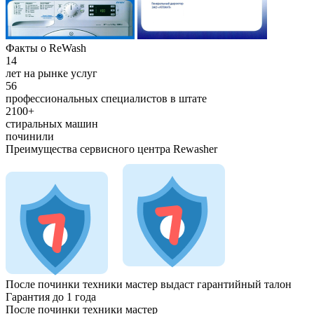
Факты о ReWash
14
лет на рынке услуг
56
профессиональных специалистов в штате
2100+
стиральных машин
починили
Преимущества сервисного центра Rewasher
После починки техники мастер
выдаст гарантийный талон
Гарантия до 1 года
После починки техники мастер