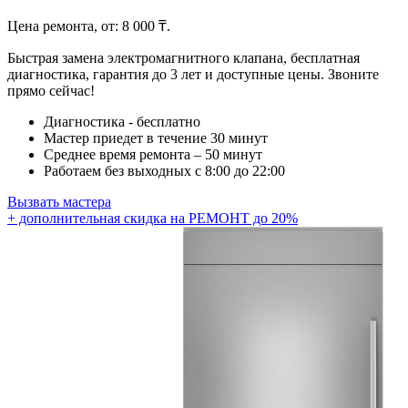
Цена ремонта, от:
8 000 ₸.
Быстрая замена электромагнитного клапана, бесплатная
диагностика, гарантия до 3 лет и доступные цены. Звоните
прямо сейчас!
Диагностика - бесплатно
Мастер приедет в течение 30 минут
Среднее время ремонта – 50 минут
Работаем без выходных с 8:00 до 22:00
Вызвать мастера
+ дополнительная скидка на РЕМОНТ до 20%