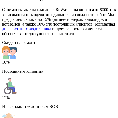
Стоимость замены клапана в ReWasher начинается от 8000 ₸, в
зависимости от модели холодильника и сложности работ. Мы
предлагаем скидки до 15% для пенсионеров, инвалидов и
ветеранов, а также 10% для постоянных клиентов. Бесплатная
диагностика холодильника
и прямые поставки деталей
обеспечивают доступность наших услуг.
Скидки на ремонт
10%
Постоянным клиентам
15%
Инвалидам и участникам ВОВ