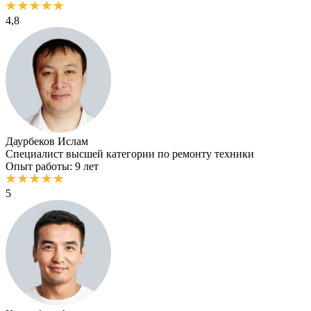
4,8
Даурбеков Ислам
Специалист высшей категории по ремонту техники
Опыт работы: 9 лет
5