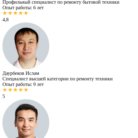
Профильный специалист по ремонту бытовой техники
Опыт работы: 6 лет
4,8
Даурбеков Ислам
Специалист высшей категории по ремонту техники
Опыт работы: 9 лет
5