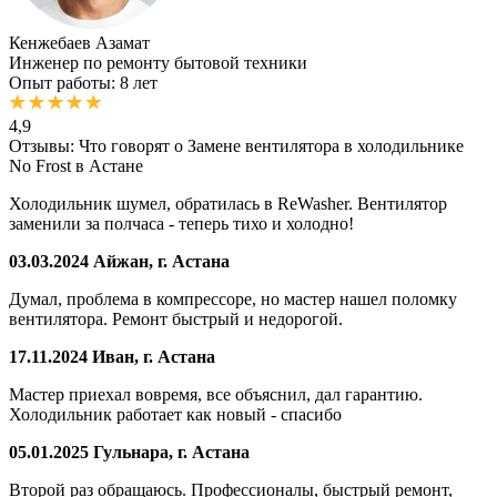
Кенжебаев Азамат
Инженер по ремонту бытовой техники
Опыт работы: 8 лет
4,9
Отзывы: Что говорят о Замене вентилятора в холодильнике
No Frost в Астане
Холодильник шумел, обратилась в ReWasher. Вентилятор
заменили за полчаса - теперь тихо и холодно!
03.03.2024
Айжан, г. Астана
Думал, проблема в компрессоре, но мастер нашел поломку
вентилятора. Ремонт быстрый и недорогой.
17.11.2024
Иван, г. Астана
Мастер приехал вовремя, все объяснил, дал гарантию.
Холодильник работает как новый - спасибо
05.01.2025
Гульнара, г. Астана
Второй раз обращаюсь. Профессионалы, быстрый ремонт,