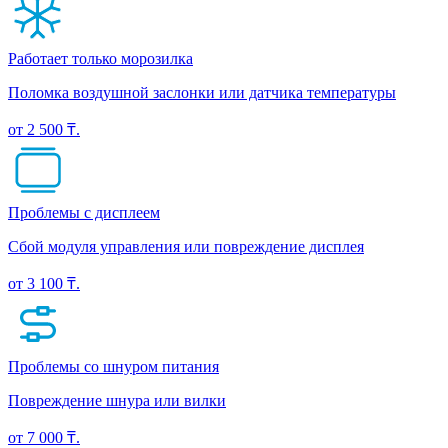
Работает только морозилка
Поломка воздушной заслонки или датчика температуры
от 2 500 ₸.
Проблемы с дисплеем
Сбой модуля управления или повреждение дисплея
от 3 100 ₸.
Проблемы со шнуром питания
Повреждение шнура или вилки
от 7 000 ₸.