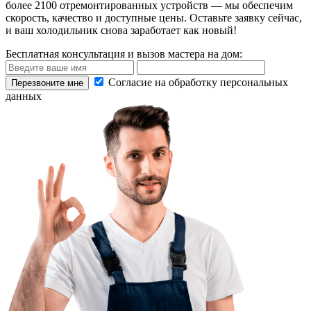
более 2100 отремонтированных устройств — мы обеспечим
скорость, качество и доступные цены. Оставьте заявку сейчас,
и ваш холодильник снова заработает как новый!
Бесплатная консультация и вызов мастера на дом:
Согласие на обработку персональных
данных