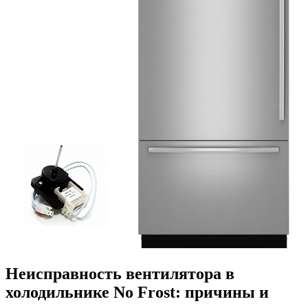
Неисправность вентилятора в
холодильнике No Frost: причины и