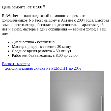
Цена ремонта, от:
8 500 ₸.
ReWasher — ваш надежный помощник в ремонте
холодильников No Frost на дому в Астане с 2004 года. Быстрая
замена вентилятора, бесплатная диагностика, гарантия до 3
лет и выезд мастера в день обращения — вернем холод в ваш
дом!
Диагностика - бесплатно
Мастер приедет в течение 30 минут
Среднее время ремонта – 50 минут
Работаем без выходных с 8:00 до 22:00
Вызвать мастера
+ дополнительная скидка на РЕМОНТ до 20%