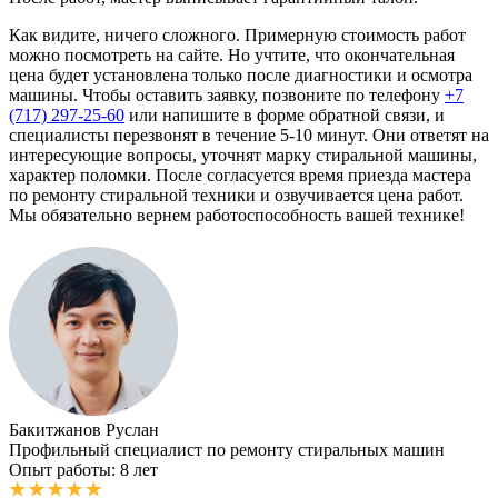
Как видите, ничего сложного. Примерную стоимость работ
можно посмотреть на сайте. Но учтите, что окончательная
цена будет установлена только после диагностики и осмотра
машины. Чтобы оставить заявку, позвоните по телефону
+7
(717) 297-25-60
или напишите в форме обратной связи, и
специалисты перезвонят в течение 5-10 минут. Они ответят на
интересующие вопросы, уточнят марку стиральной машины,
характер поломки. После согласуется время приезда мастера
по ремонту стиральной техники и озвучивается цена работ.
Мы обязательно вернем работоспособность вашей технике!
Бакитжанов Руслан
Профильный специалист по ремонту стиральных машин
Опыт работы: 8 лет