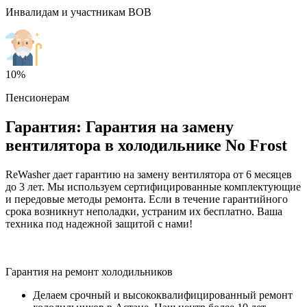
Инвалидам и участникам ВОВ
10%
Пенсионерам
Гарантия: Гарантия на замену
вентилятора в холодильнике No Frost
ReWasher дает гарантию на замену вентилятора от 6 месяцев
до 3 лет. Мы используем сертифицированные комплектующие
и передовые методы ремонта. Если в течение гарантийного
срока возникнут неполадки, устраним их бесплатно. Ваша
техника под надежной защитой с нами!
Гарантия на ремонт холодильников
Делаем срочный и высококвалифицированный ремонт