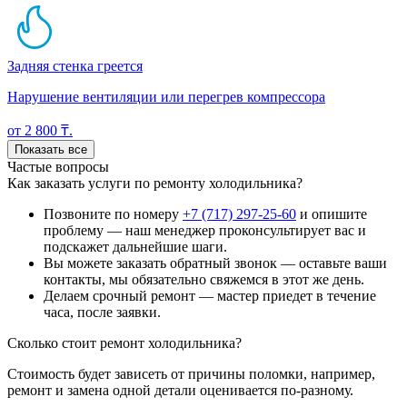
Задняя стенка греется
Нарушение вентиляции или перегрев компрессора
от 2 800 ₸.
Показать все
Частые вопросы
Как заказать услуги по ремонту холодильника?
Позвоните по номеру
+7 (717) 297-25-60
и опишите
проблему — наш менеджер проконсультирует вас и
подскажет дальнейшие шаги.
Вы можете заказать обратный звонок — оставьте ваши
контакты, мы обязательно свяжемся в этот же день.
Делаем срочный ремонт — мастер приедет в течение
часа, после заявки.
Сколько стоит ремонт холодильника?
Стоимость будет зависеть от причины поломки, например,
ремонт и замена одной детали оценивается по-разному.