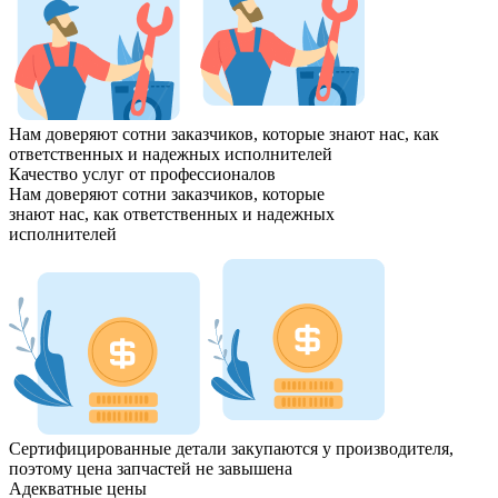
Нам доверяют сотни заказчиков, которые знают нас, как
ответственных и надежных
исполнителей
Качество услуг от профессионалов
Нам доверяют сотни заказчиков, которые
знают нас, как
ответственных и надежных
исполнителей
Сертифицированные детали закупаются у производителя,
поэтому цена запчастей
не завышена
Адекватные цены