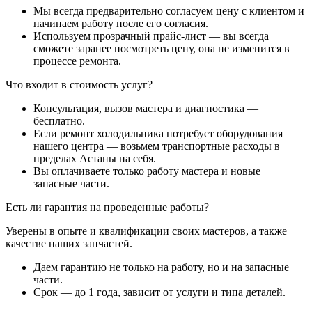
Мы всегда предварительно согласуем цену с клиентом и
начинаем работу после его согласия.
Используем прозрачный прайс-лист — вы всегда
сможете заранее посмотреть цену, она не изменится в
процессе ремонта.
Что входит в стоимость услуг?
Консультация, вызов мастера и диагностика —
бесплатно.
Если ремонт холодильника потребует оборудования
нашего центра — возьмем транспортные расходы в
пределах Астаны на себя.
Вы оплачиваете только работу мастера и новые
запасные части.
Есть ли гарантия на проведенные работы?
Уверены в опыте и квалификации своих мастеров, а также
качестве наших запчастей.
Даем гарантию не только на работу, но и на запасные
части.
Срок — до 1 года, зависит от услуги и типа деталей.