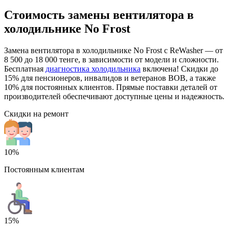
Стоимость замены вентилятора в
холодильнике No Frost
Замена вентилятора в холодильнике No Frost с ReWasher — от
8 500 до 18 000 тенге, в зависимости от модели и сложности.
Бесплатная
диагностика холодильника
включена! Скидки до
15% для пенсионеров, инвалидов и ветеранов ВОВ, а также
10% для постоянных клиентов. Прямые поставки деталей от
производителей обеспечивают доступные цены и надежность.
Скидки на ремонт
10%
Постоянным клиентам
15%