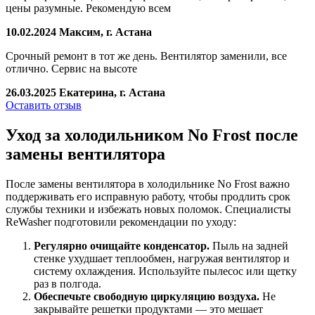
цены разумные. Рекомендую всем
10.02.2024
Максим, г. Астана
Срочный ремонт в тот же день. Вентилятор заменили, все
отлично. Сервис на высоте
26.03.2025
Екатерина, г. Астана
Оставить отзыв
Уход за холодильником No Frost после
замены вентилятора
После замены вентилятора в холодильнике No Frost важно
поддерживать его исправную работу, чтобы продлить срок
службы техники и избежать новых поломок. Специалисты
ReWasher подготовили рекомендации по уходу:
Регулярно очищайте конденсатор.
Пыль на задней
стенке ухудшает теплообмен, нагружая вентилятор и
систему охлаждения. Используйте пылесос или щетку
раз в полгода.
Обеспечьте свободную циркуляцию воздуха.
Не
закрывайте решетки продуктами — это мешает