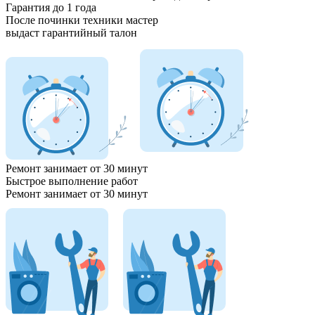
Гарантия до 1 года
После починки техники мастер
выдаст гарантийный талон
Ремонт занимает
от 30 минут
Быстрое выполнение работ
Ремонт занимает
от 30 минут