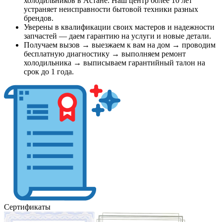
холодильников в Астане. Наш центр более 10 лет
устраняет неисправности бытовой техники разных
брендов.
Уверены в квалификации своих мастеров и надежности
запчастей — даем гарантию на услуги и новые детали.
Получаем вызов → выезжаем к вам на дом → проводим
бесплатную диагностику → выполняем ремонт
холодильника → выписываем гарантийный талон на
срок до 1 года.
Сертификаты