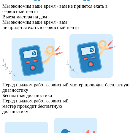
Мы экономим ваше время - вам
не придется ехать
в
сервисный центр
Выезд мастера на дом
Мы экономим ваше время - вам
не придется ехать
в сервисный центр
Перед началом работ сервисный мастер проводит
бесплатную
диагностику
Бесплатная диагностика
Перед началом работ сервисный
мастер проводит
бесплатную
диагностику