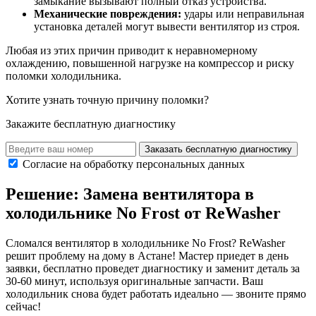
замыкание вызывают полный отказ устройства.
Механические повреждения:
удары или неправильная
установка деталей могут вывести вентилятор из строя.
Любая из этих причин приводит к неравномерному
охлаждению, повышенной нагрузке на компрессор и риску
поломки холодильника.
Хотите узнать точную причину поломки?
Закажите бесплатную диагностику
Заказать бесплатную диагностику
Согласие на обработку персональных данных
Решение: Замена вентилятора в
холодильнике No Frost от ReWasher
Сломался вентилятор в холодильнике No Frost? ReWasher
решит проблему на дому в Астане! Мастер приедет в день
заявки, бесплатно проведет диагностику и заменит деталь за
30-60 минут, используя оригинальные запчасти. Ваш
холодильник снова будет работать идеально — звоните прямо
сейчас!