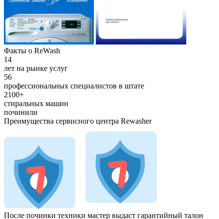
Факты о ReWash
14
лет на рынке услуг
56
профессиональных специалистов в штате
2100+
стиральных машин
починили
Преимущества сервисного центра Rewasher
После починки техники мастер
выдаст гарантийный талон