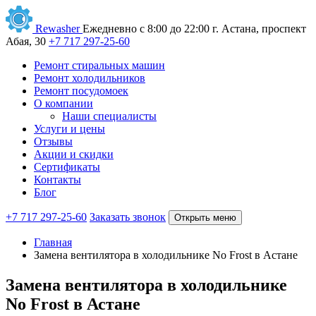
Rewasher
Ежедневно с 8:00 до 22:00
г. Астана, проспект
Абая, 30
+7 717 297-25-60
Ремонт стиральных машин
Ремонт холодильников
Ремонт посудомоек
О компании
Наши специалисты
Услуги и цены
Отзывы
Акции и скидки
Сертификаты
Контакты
Блог
+7 717 297-25-60
Заказать звонок
Открыть меню
Главная
Замена вентилятора в холодильнике No Frost в Астане
Замена вентилятора в холодильнике
No Frost в Астане